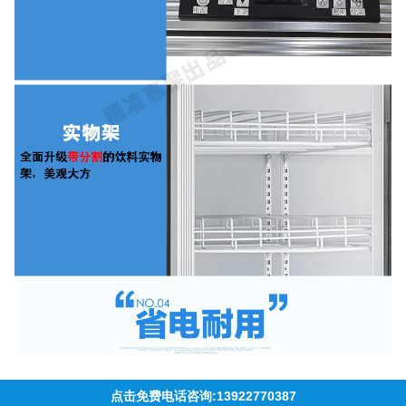
点击免费电话咨询:13922770387